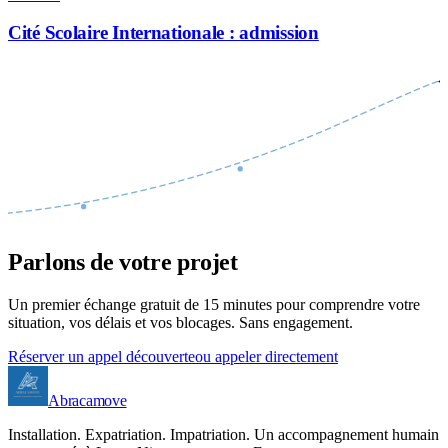
Cité Scolaire Internationale : admission
Parlons de votre projet
Un premier échange gratuit de 15 minutes pour comprendre votre
situation, vos délais et vos blocages. Sans engagement.
Réserver un appel découverte
ou appeler directement
Abracamove
Installation. Expatriation. Impatriation. Un accompagnement humain