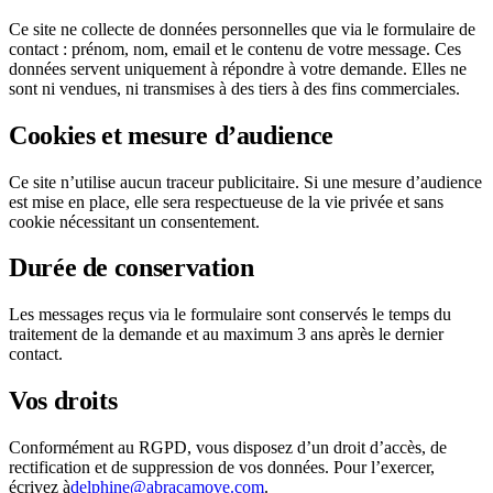
Ce site ne collecte de données personnelles que via le formulaire de
contact : prénom, nom, email et le contenu de votre message. Ces
données servent uniquement à répondre à votre demande. Elles ne
sont ni vendues, ni transmises à des tiers à des fins commerciales.
Cookies et mesure d’audience
Ce site n’utilise aucun traceur publicitaire. Si une mesure d’audience
est mise en place, elle sera respectueuse de la vie privée et sans
cookie nécessitant un consentement.
Durée de conservation
Les messages reçus via le formulaire sont conservés le temps du
traitement de la demande et au maximum 3 ans après le dernier
contact.
Vos droits
Conformément au RGPD, vous disposez d’un droit d’accès, de
rectification et de suppression de vos données. Pour l’exercer,
écrivez à
delphine@abracamove.com
.